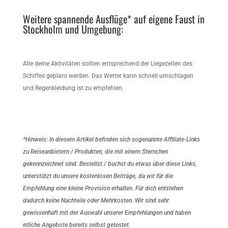
Weitere spannende Ausflüge* auf eigene Faust in
Stockholm und Umgebung:
Alle deine Aktivitäten sollten entsprechend der Liegezeiten des
Schiffes geplant werden. Das Wetter kann schnell umschlagen
und Regenkleidung ist zu empfehlen.
*Hinweis: In diesem Artikel befinden sich sogenannte Affiliate-Links
zu Reiseanbietern / Produkten, die mit einem Sternchen
gekennzeichnet sind. Bestellst / buchst du etwas über diese Links,
unterstützt du unsere kostenlosen Beiträge, da wir für die
Empfehlung eine kleine Provision erhalten. Für dich entstehen
dadurch keine Nachteile oder Mehrkosten. Wir sind sehr
gewissenhaft mit der Auswahl unserer Empfehlungen und haben
etliche Angebote bereits selbst getestet.