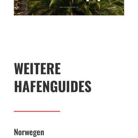
WEITERE
HAFENGUIDES
Norwegen