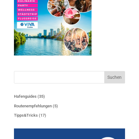
Suchen
Hafenguides
(35)
Routenempfehlungen
(5)
Tipps&Tricks
(17)