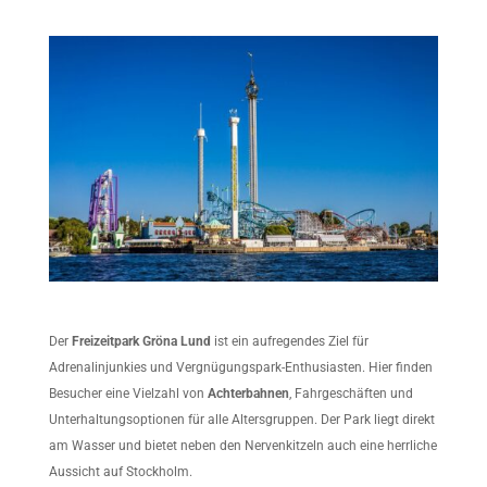
Der
Freizeitpark Gröna Lund
ist ein aufregendes Ziel für
Adrenalinjunkies und Vergnügungspark-Enthusiasten. Hier finden
Besucher eine Vielzahl von
Achterbahnen
, Fahrgeschäften und
Unterhaltungsoptionen für alle Altersgruppen. Der Park liegt direkt
am Wasser und bietet neben den Nervenkitzeln auch eine herrliche
Aussicht auf Stockholm.