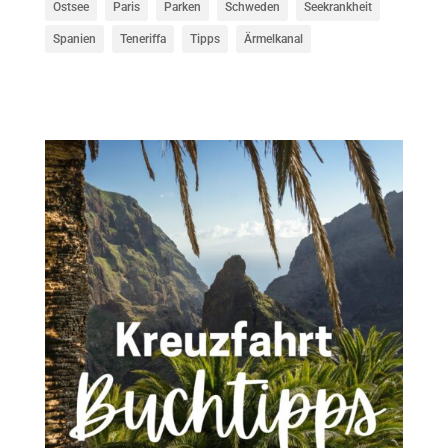
Ostsee
Paris
Parken
Schweden
Seekrankheit
Spanien
Teneriffa
Tipps
Ärmelkanal