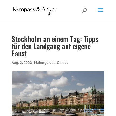
Stockholm an einem Tag: Tipps
für den Landgang auf eigene
Faust
Aug. 2, 2023
|
Hafenguides
,
Ostsee