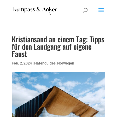
Kristiansand an einem Tag: Tipps
für den Landgang auf eigene
Faust
Feb. 2, 2024
|
Hafenguides
,
Norwegen