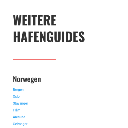
WEITERE
HAFENGUIDES
Norwegen
Bergen
Oslo
Stavanger
Flåm
Ålesund
Geiranger