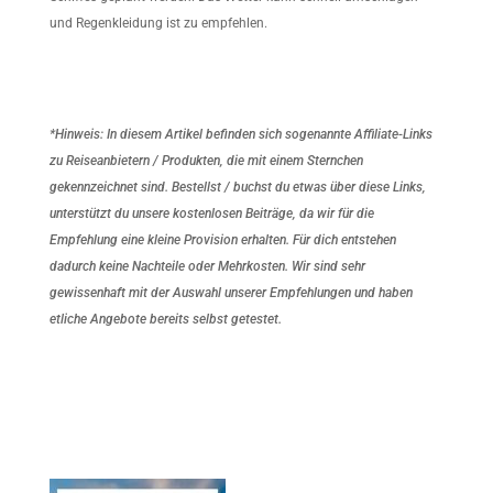
und Regenkleidung ist zu empfehlen.
*Hinweis: In diesem Artikel befinden sich sogenannte Affiliate-Links
zu Reiseanbietern / Produkten, die mit einem Sternchen
gekennzeichnet sind. Bestellst / buchst du etwas über diese Links,
unterstützt du unsere kostenlosen Beiträge, da wir für die
Empfehlung eine kleine Provision erhalten. Für dich entstehen
dadurch keine Nachteile oder Mehrkosten. Wir sind sehr
gewissenhaft mit der Auswahl unserer Empfehlungen und haben
etliche Angebote bereits selbst getestet.