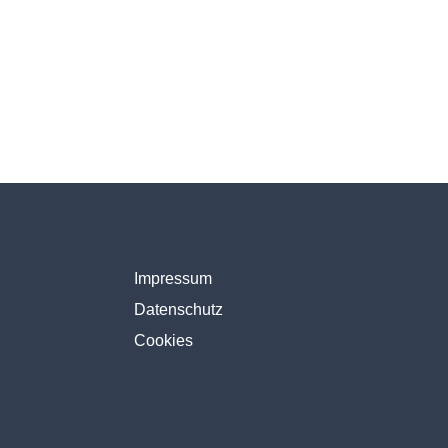
Impressum
Datenschutz
Cookies