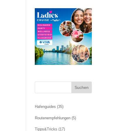
Suchen
Hafenguides
(35)
Routenempfehlungen
(5)
Tipps&Tricks
(17)