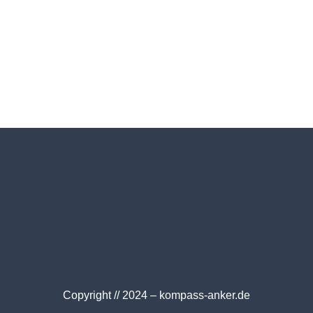
Copyright // 2024 – kompass-anker.de