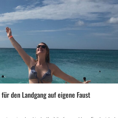
 für den Landgang auf eigene Faust