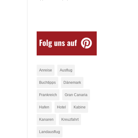
Anreise
Ausflug
Buchtipps
Dänemark
Frankreich
Gran Canaria
Hafen
Hotel
Kabine
Kanaren
Kreuzfahrt
Landausflug