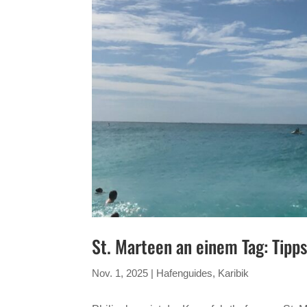
St. Marteen an einem Tag: Tipps
Nov. 1, 2025
|
Hafenguides
,
Karibik