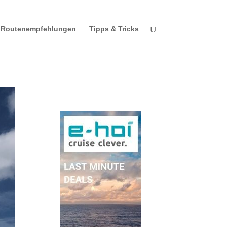
Routenempfehlungen
Tipps & Tricks