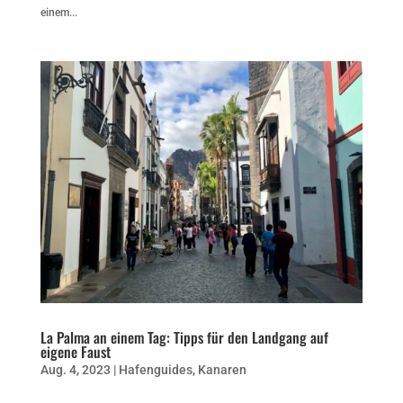
einem...
La Palma an einem Tag: Tipps für den Landgang auf
eigene Faust
Aug. 4, 2023
|
Hafenguides
,
Kanaren