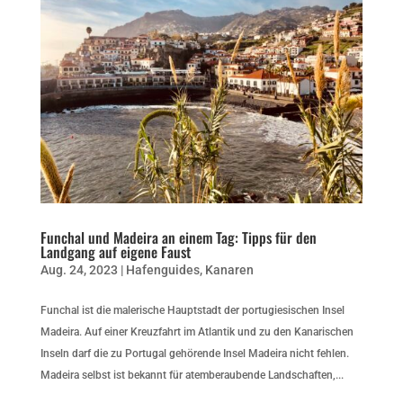
Funchal und Madeira an einem Tag: Tipps für den
Landgang auf eigene Faust
Aug. 24, 2023
|
Hafenguides
,
Kanaren
Funchal ist die malerische Hauptstadt der portugiesischen Insel
Madeira. Auf einer Kreuzfahrt im Atlantik und zu den Kanarischen
Inseln darf die zu Portugal gehörende Insel Madeira nicht fehlen.
Madeira selbst ist bekannt für atemberaubende Landschaften,...