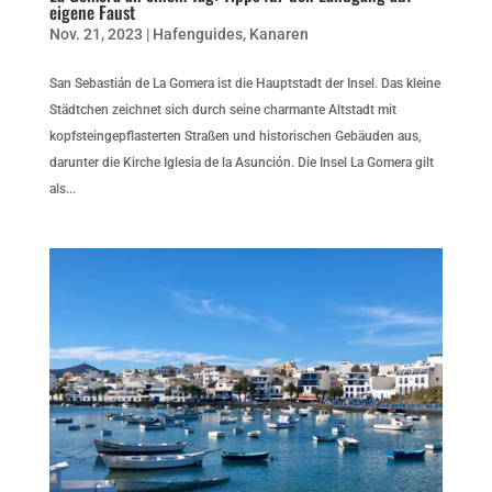
eigene Faust
Nov. 21, 2023
|
Hafenguides
,
Kanaren
San Sebastián de La Gomera ist die Hauptstadt der Insel. Das kleine
Städtchen zeichnet sich durch seine charmante Altstadt mit
kopfsteingepflasterten Straßen und historischen Gebäuden aus,
darunter die Kirche Iglesia de la Asunción. Die Insel La Gomera gilt
als...