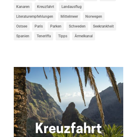
Kanaren
Kreuzfahrt
Landausflug
Literaturempfehlungen
Mittelmeer
Norwegen
Ostsee
Paris
Parken
Schweden
Seekrankheit
Spanien
Teneriffa
Tipps
Ärmelkanal