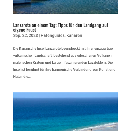
Lanzarote an einem Tag: Tipps für den Landgang auf
eigene Faust
Sep. 22, 2023
|
Hafenguides
,
Kanaren
Die Kanarische Insel Lanzarote beeindruckt mit ihrer einzigartigen
vulkanischen Landschaft, bestehend aus erloschenen Vulkanen,
malerischen Kratern und kargen, faszinierenden Lavafeldern. Die
Insel ist berühmt für ihre harmonische Verbindung von Kunst und
Natur, die...