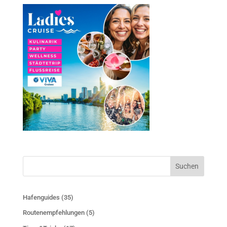
Suchen
Hafenguides
(35)
Routenempfehlungen
(5)