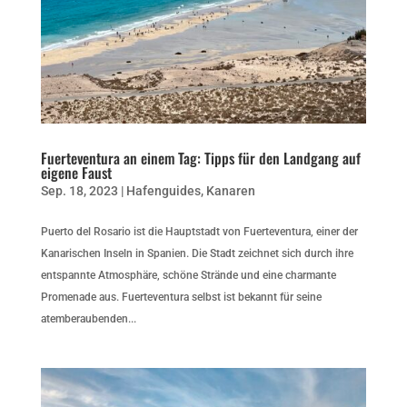
Fuerteventura an einem Tag: Tipps für den Landgang auf
eigene Faust
Sep. 18, 2023
|
Hafenguides
,
Kanaren
Puerto del Rosario ist die Hauptstadt von Fuerteventura, einer der
Kanarischen Inseln in Spanien. Die Stadt zeichnet sich durch ihre
entspannte Atmosphäre, schöne Strände und eine charmante
Promenade aus. Fuerteventura selbst ist bekannt für seine
atemberaubenden...