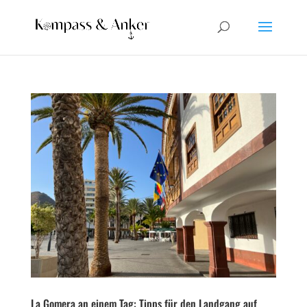
La Gomera an einem Tag: Tipps für den Landgang auf