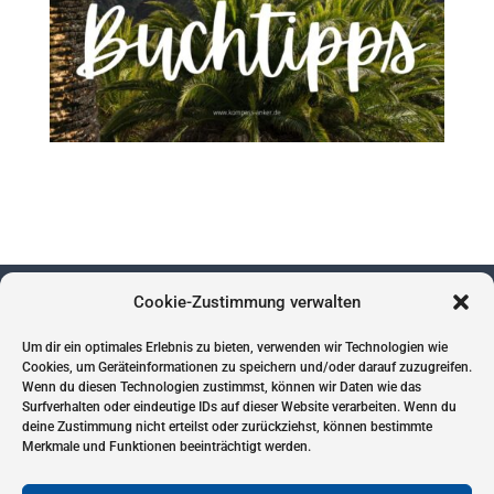
Cookie-Zustimmung verwalten
Um dir ein optimales Erlebnis zu bieten, verwenden wir Technologien wie
Impressum
Cookies, um Geräteinformationen zu speichern und/oder darauf zuzugreifen.
Wenn du diesen Technologien zustimmst, können wir Daten wie das
Datenschutz
Surfverhalten oder eindeutige IDs auf dieser Website verarbeiten. Wenn du
Cookies
deine Zustimmung nicht erteilst oder zurückziehst, können bestimmte
Merkmale und Funktionen beeinträchtigt werden.