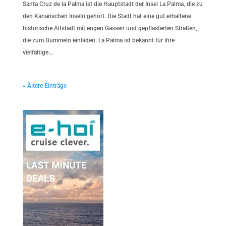
Santa Cruz de la Palma ist die Hauptstadt der Insel La Palma, die zu
den Kanarischen Inseln gehört. Die Stadt hat eine gut erhaltene
historische Altstadt mit engen Gassen und gepflasterten Straßen,
die zum Bummeln einladen. La Palma ist bekannt für ihre
vielfältige...
« Ältere Einträge