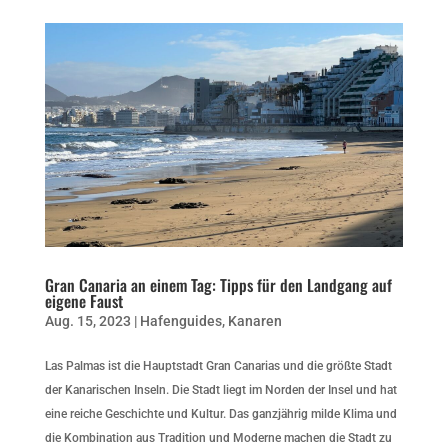
Gran Canaria an einem Tag: Tipps für den Landgang auf
eigene Faust
Aug. 15, 2023
|
Hafenguides
,
Kanaren
Las Palmas ist die Hauptstadt Gran Canarias und die größte Stadt
der Kanarischen Inseln. Die Stadt liegt im Norden der Insel und hat
eine reiche Geschichte und Kultur. Das ganzjährig milde Klima und
die Kombination aus Tradition und Moderne machen die Stadt zu