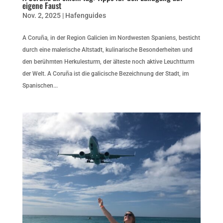
eigene Faust
Nov. 2, 2025
|
Hafenguides
A Coruña, in der Region Galicien im Nordwesten Spaniens, besticht
durch eine malerische Altstadt, kulinarische Besonderheiten und
den berühmten Herkulesturm, der älteste noch aktive Leuchtturm
der Welt. A Coruña ist die galicische Bezeichnung der Stadt, im
Spanischen...