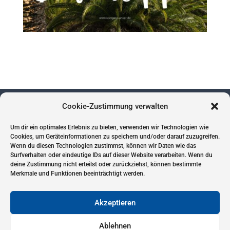
Cookie-Zustimmung verwalten
Um dir ein optimales Erlebnis zu bieten, verwenden wir Technologien wie
Impressum
Cookies, um Geräteinformationen zu speichern und/oder darauf zuzugreifen.
Wenn du diesen Technologien zustimmst, können wir Daten wie das
Datenschutz
Surfverhalten oder eindeutige IDs auf dieser Website verarbeiten. Wenn du
Cookies
deine Zustimmung nicht erteilst oder zurückziehst, können bestimmte
Merkmale und Funktionen beeinträchtigt werden.
Akzeptieren
Ablehnen