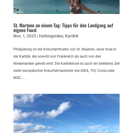
St. Marteen an einem Tag: Tipps für den Landgang auf
eigene Faust
Nov. 1, 2025
|
Hafenguides
,
Karibik
Philipsburg ist der Kreuzfahrthafen von St. Maarten, einer Insel in
der Karibik, die sowohl von Frankreich als auch von den
Niederlanden geteilt wird. Die Karibikinsel ist auch ein beliebtes Ziel
vieler europäischer Kreuzfahrtanbieter wie AIDA, TUI, Costa oder
MSC....