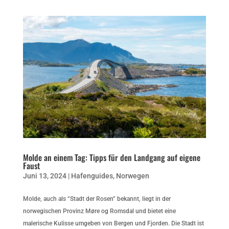
Molde an einem Tag: Tipps für den Landgang auf eigene
Faust
Juni 13, 2024
|
Hafenguides
,
Norwegen
Molde, auch als “Stadt der Rosen” bekannt, liegt in der
norwegischen Provinz Møre og Romsdal und bietet eine
malerische Kulisse umgeben von Bergen und Fjorden. Die Stadt ist