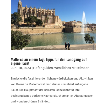
Mallorca an einem Tag: Tipps für den Landgang auf
eigene Faust
Juni 18, 2024
|
Hafenguides
,
Westliches Mittelmeer
Entdecke die faszinierenden Sehenswürdigkeiten und Aktivitäten
von Palma de Mallorca während deiner Kreuzfahrt auf eigene
Faust. Die Hauptstadt der Balearen ist bekannt für ihre
beeindruckende gotische Kathedrale, charmanten Altstadtgassen
und wunderschönen Strände....