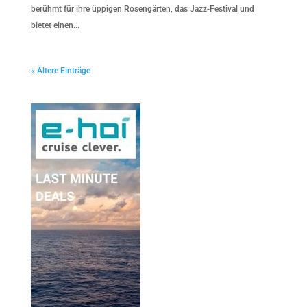
berühmt für ihre üppigen Rosengärten, das Jazz-Festival und
bietet einen...
« Ältere Einträge