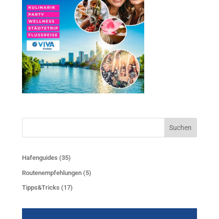
Suchen
Hafenguides
(35)
Routenempfehlungen
(5)
Tipps&Tricks
(17)