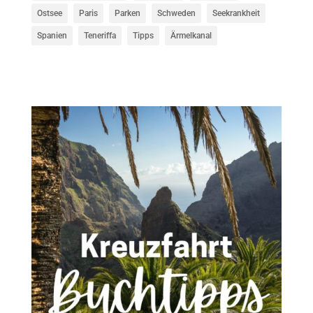
Ostsee
Paris
Parken
Schweden
Seekrankheit
Spanien
Teneriffa
Tipps
Ärmelkanal