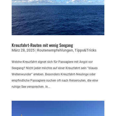
Kreuzfahrt-Routen mit wenig Seegang
März 28, 2025
|
Routenempfehlungen
,
Tipps&Tricks
Welche Kreuzfahrt eignet sich für Passagiere mit Angst vor
Seegang? Nicht jeder möchte auf einer Kreuzfahrt sein “blaues
Wellenwunder” erleben. Besonders Kreuzfahrt-Neulinge oder
empfindliche Passagiere suchen oft nach Reiserouten, die eine
ruhige See versprechen. In...