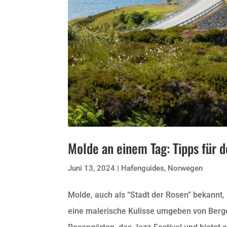
Molde an einem Tag: Tipps für 
Juni 13, 2024
|
Hafenguides
,
Norwegen
Molde, auch als “Stadt der Rosen” bekannt,
eine malerische Kulisse umgeben von Bergen