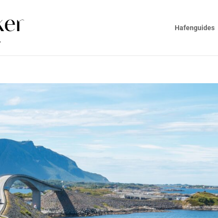
Hafenguides