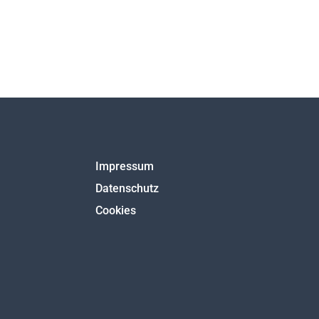
Impressum
Datenschutz
Cookies