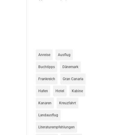
Anreise
Ausflug
Buchtipps
Dänemark
Frankreich
Gran Canaria
Hafen
Hotel
Kabine
Kanaren
Kreuzfahrt
Landausflug
Literaturempfehlungen