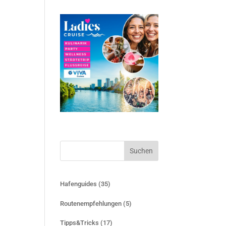
Suchen
Hafenguides
(35)
Routenempfehlungen
(5)
Tipps&Tricks
(17)