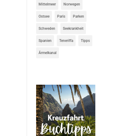
Mittelmeer
Norwegen
Ostsee
Paris
Parken
Schweden
Seekrankheit
Spanien
Teneriffa
Tipps
Ärmelkanal