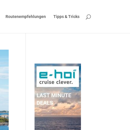
Routenempfehlungen
Tipps & Tricks