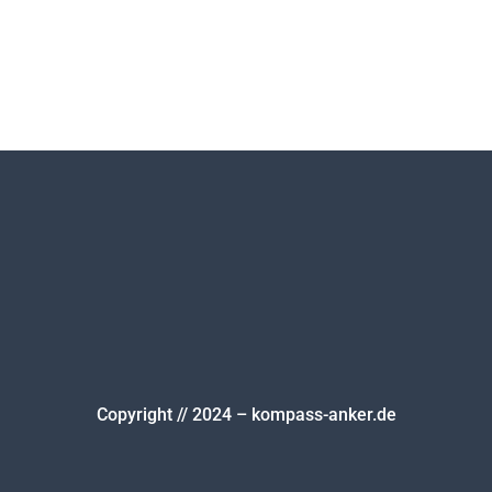
Copyright // 2024 – kompass-anker.de