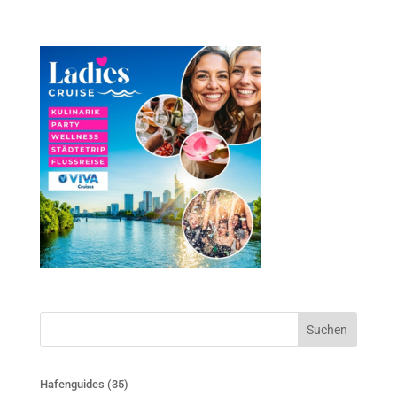
Suchen
Hafenguides
(35)