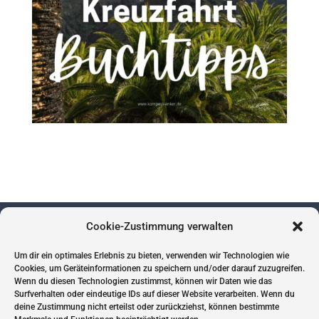
Cookie-Zustimmung verwalten
Um dir ein optimales Erlebnis zu bieten, verwenden wir Technologien wie
Impressum
Cookies, um Geräteinformationen zu speichern und/oder darauf zuzugreifen.
Wenn du diesen Technologien zustimmst, können wir Daten wie das
Datenschutz
Surfverhalten oder eindeutige IDs auf dieser Website verarbeiten. Wenn du
Cookies
deine Zustimmung nicht erteilst oder zurückziehst, können bestimmte