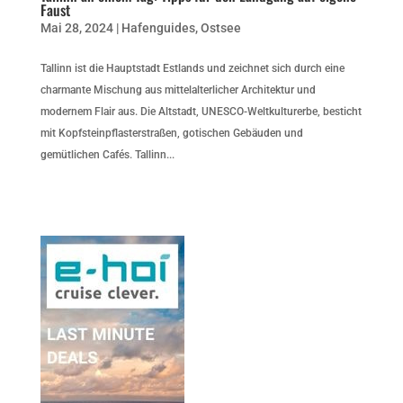
Faust
Mai 28, 2024
|
Hafenguides
,
Ostsee
Tallinn ist die Hauptstadt Estlands und zeichnet sich durch eine
charmante Mischung aus mittelalterlicher Architektur und
modernem Flair aus. Die Altstadt, UNESCO-Weltkulturerbe, besticht
mit Kopfsteinpflasterstraßen, gotischen Gebäuden und
gemütlichen Cafés. Tallinn...