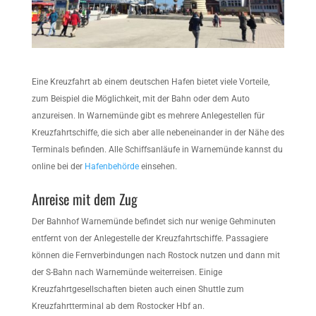
Eine Kreuzfahrt ab einem deutschen Hafen bietet viele Vorteile,
zum Beispiel die Möglichkeit, mit der Bahn oder dem Auto
anzureisen. In Warnemünde gibt es mehrere Anlegestellen für
Kreuzfahrtschiffe, die sich aber alle nebeneinander in der Nähe des
Terminals befinden. Alle Schiffsanläufe in Warnemünde kannst du
online bei der
Hafenbehörde
einsehen.
Anreise mit dem Zug
Der Bahnhof Warnemünde befindet sich nur wenige Gehminuten
entfernt von der Anlegestelle der Kreuzfahrtschiffe. Passagiere
können die Fernverbindungen nach Rostock nutzen und dann mit
der S-Bahn nach Warnemünde weiterreisen. Einige
Kreuzfahrtgesellschaften bieten auch einen Shuttle zum
Kreuzfahrtterminal ab dem Rostocker Hbf an.