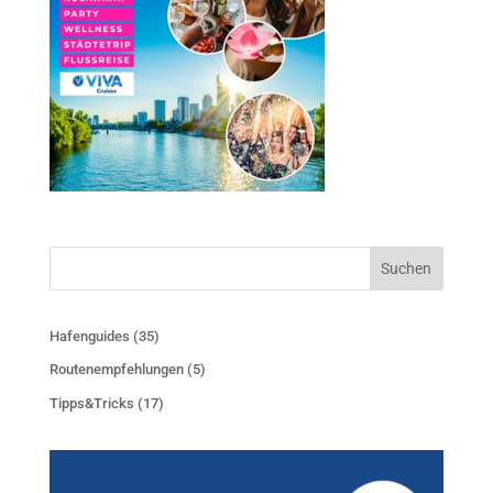
Suchen
Hafenguides
(35)
Routenempfehlungen
(5)
Tipps&Tricks
(17)