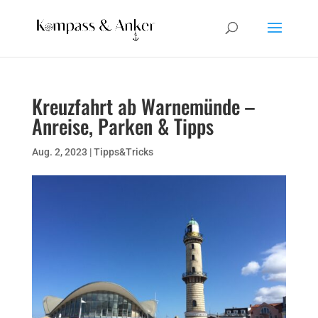
Kreuzfahrt ab Warnemünde –
Anreise, Parken & Tipps
Aug. 2, 2023
|
Tipps&Tricks